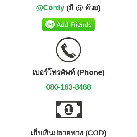
@Cordy
(มี @ ด้วย)
เบอร์โทรศัพท์ (Phone)
080-163-8468
เก็บเงินปลายทาง (COD)