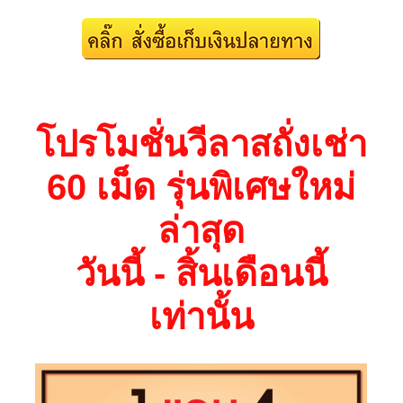
โปรโมชั่นวีลาสถั่งเช่า
60 เม็ด รุ่นพิเศษใหม่
ล่าสุด
วันนี้ - สิ้นเดือนนี้
เท่านั้น