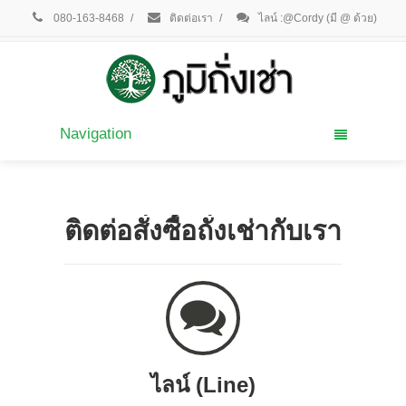
080-163-8468
/
ติดต่อเรา
/
ไลน์ :@Cordy (มี @ ด้วย)
Navigation
ติดต่อสั่งซื้อถั่งเช่ากับเรา
ไลน์ (Line)