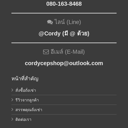
080-163-8468
ไลน์ (Line)
@Cordy (มี @ ด้วย)
อีเมล์ (E-Mail)
cordycepshop@outlook.com
หน้าที่สำคัญ
สั่งซื้อถั่งเช่า
รีวิวจากลูกค้า
สรรพคุณถั่งเช่า
ติดต่อเรา