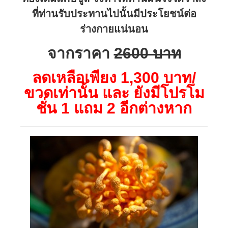
ที่ท่านรับประทานไปนั้นมีประโยชน์ต่อ
ร่างกายแน่นอน
จากราคา
2600 บาท
ลดเหลือเพียง 1,300 บาท/
ขวดเท่านั้น และ ยังมีโปรโม
ชั่น 1 แถม 2 อีกต่างหาก