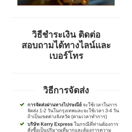
วิธีชำระเงิน ติดต่อ
สอบถามได้ทางไลน์และ
เบอร์โทร
วิธีการจัดส่ง
การจัดส่งผ่านทางไปรษณีย์
จะใช้เวลาในการ
จัดส่ง 1-2 วันในกรุงเทพและจะใช้เวลา 3-4 วัน
ถ้าเป็นเขตต่างจังหวัด (ตามเวลาทำการ)
บริษัท Kerry Express
ในกรณีที่ท่านต้องการ
สั่งซื้อเป็นปริมาณที่มากและต้องการความ